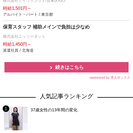
株式会社アイヴィジット/台東区KKJ
時給1,501円～
アルバイト・パート / 東京都
保育スタッフ 補助メインで負担は少なめ
株式会社ニッソーネット
時給1,450円～
派遣社員 / 北海道
続きはこちら
sponsored by 求人ボックス
人気記事ランキング
37歳女性の13年間の変化