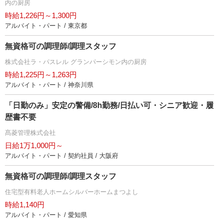
内の厨房
時給1,226円～1,300円
アルバイト・パート / 東京都
無資格可の調理師/調理スタッフ
株式会社ラ・パスレル グランパーシモン内の厨房
時給1,225円～1,263円
アルバイト・パート / 神奈川県
「日勤のみ」安定の警備/8h勤務/日払い可・シニア歓迎・履
歴書不要
髙菱管理株式会社
日給1万1,000円～
アルバイト・パート / 契約社員 / 大阪府
無資格可の調理師/調理スタッフ
住宅型有料老人ホームシルバーホームまつよし
時給1,140円
アルバイト・パート / 愛知県