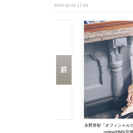
2019-10-01 17:43
永野芽郁『オフィシャルカレ
online/HM