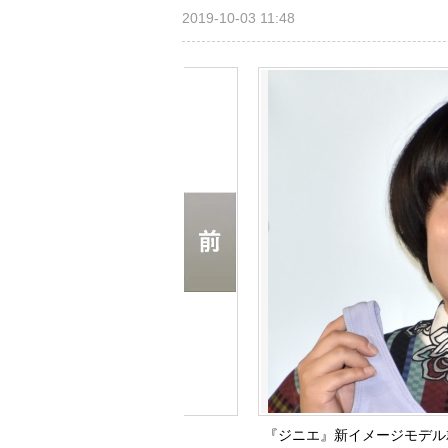
2019-10-03 11:48
『ジニエ』新イメージモデル