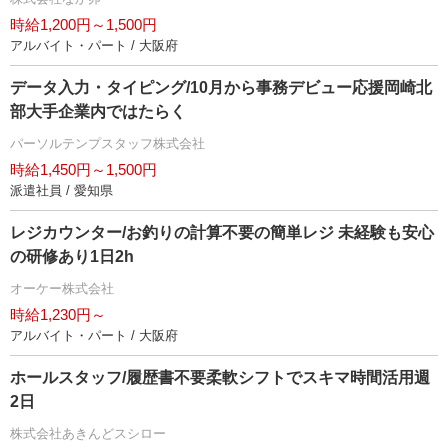
時給1,200円～1,500円
アルバイト・パート / 大阪府
データ入力・タイピング/10月から事務デビュー応援岡崎北
部大手企業内ではたらく
パーソルテンプスタッフ株式会社
時給1,450円～1,500円
派遣社員 / 愛知県
レジカウンター/お釣りの計算不要の簡単レジ 未経験も安心
の研修あり1日2h
オーケー株式会社
時給1,230円～
アルバイト・パート / 大阪府
ホールスタッフ/履歴書不要柔軟シフトでスキマ時間活用週
2日
株式会社あきんどスシロー