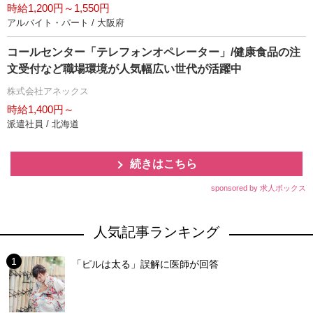
時給1,200円～1,550円
アルバイト・パート / 大阪府
コールセンター「テレフォンオペレーター」/健康食品の注
文受付など職場環境が人気幅広い世代が活躍中
株式会社アネックス
時給1,400円～
派遣社員 / 北海道
続きはこちら
sponsored by 求人ボックス
人気記事ランキング
「ピルは太る」誤解に医師が回答