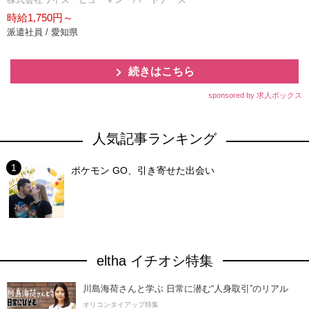
時給1,750円～
派遣社員 / 愛知県
続きはこちら
sponsored by 求人ボックス
人気記事ランキング
ポケモン GO、引き寄せた出会い
eltha イチオシ特集
川島海荷さんと学ぶ 日常に潜む“人身取引”のリアル
オリコンタイアップ特集