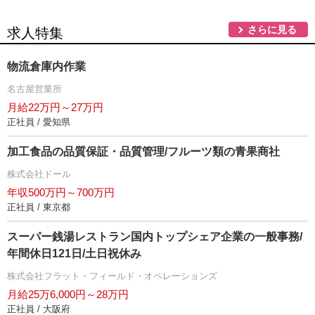
さらに見る
求人特集
物流倉庫内作業
名古屋営業所
月給22万円～27万円
正社員 / 愛知県
加工食品の品質保証・品質管理/フルーツ類の青果商社
株式会社ドール
年収500万円～700万円
正社員 / 東京都
スーパー銭湯レストラン国内トップシェア企業の一般事務/
年間休日121日/土日祝休み
株式会社フラット・フィールド・オペレーションズ
月給25万6,000円～28万円
正社員 / 大阪府