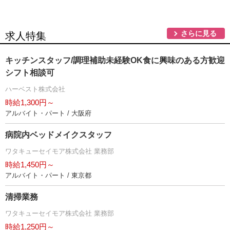
さらに見る
求人特集
キッチンスタッフ/調理補助未経験OK食に興味のある方歓迎
シフト相談可
ハーベスト株式会社
時給1,300円～
アルバイト・パート / 大阪府
病院内ベッドメイクスタッフ
ワタキューセイモア株式会社 業務部
時給1,450円～
アルバイト・パート / 東京都
清掃業務
ワタキューセイモア株式会社 業務部
時給1,250円～