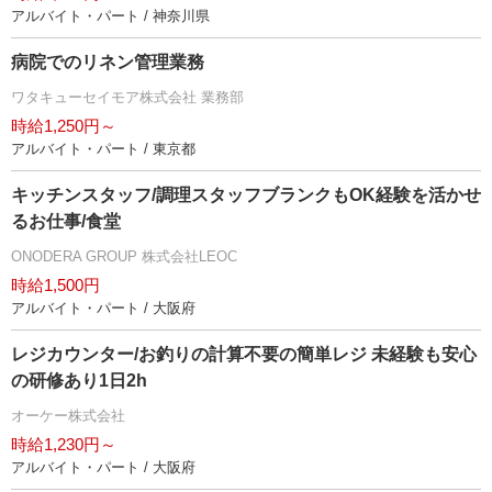
アルバイト・パート / 神奈川県
病院でのリネン管理業務
ワタキューセイモア株式会社 業務部
時給1,250円～
アルバイト・パート / 東京都
キッチンスタッフ/調理スタッフブランクもOK経験を活かせ
るお仕事/食堂
ONODERA GROUP 株式会社LEOC
時給1,500円
アルバイト・パート / 大阪府
レジカウンター/お釣りの計算不要の簡単レジ 未経験も安心
の研修あり1日2h
オーケー株式会社
時給1,230円～
アルバイト・パート / 大阪府