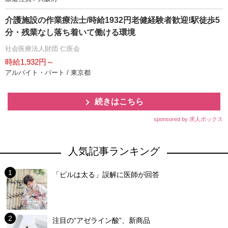
介護施設の作業療法士/時給1932円老健経験者歓迎!駅徒歩5
分・残業なし落ち着いて働ける環境
社会医療法人財団 仁医会
時給1,932円～
アルバイト・パート / 東京都
続きはこちら
sponsored by 求人ボックス
人気記事ランキング
「ピルは太る」誤解に医師が回答
注目の“アゼライン酸”、新商品