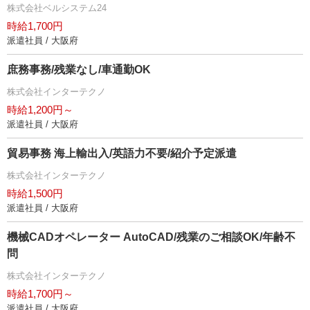
株式会社ベルシステム24
時給1,700円
派遣社員 / 大阪府
庶務事務/残業なし/車通勤OK
株式会社インターテクノ
時給1,200円～
派遣社員 / 大阪府
貿易事務 海上輸出入/英語力不要/紹介予定派遣
株式会社インターテクノ
時給1,500円
派遣社員 / 大阪府
機械CADオペレーター AutoCAD/残業のご相談OK/年齢不
問
株式会社インターテクノ
時給1,700円～
派遣社員 / 大阪府