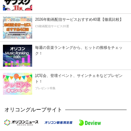
2026年動画配信サービスおすすめ40選【徹底比較】
CS動画配信サービス20選
毎週の音楽ランキングから、ヒットの推移をチェッ
ク！
試写会、登壇イベント、サインチェキなどプレゼン
ト！
プレゼント特集
オリコングループサイト