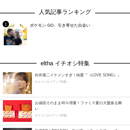
人気記事ランキング
ポケモン GO、引き寄せた出会い
eltha イチオシ特集
向井康二イケメンすぎ！純愛『（LOVE SONG）』
オリコンタイアップ特集
お値段そのまま45％増量！ファミマ夏の大盤振る舞
い
オリコンタイアップ特集