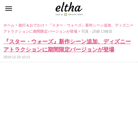
ホーム
>
旅行＆おでかけ
>
『スター・ウォーズ』新作シーン追加、ディズニー
アトラクションに期間限定バージョンが登場
> 写真・詳細 13枚目
『スター・ウォーズ』新作シーン追加、ディズニー
アトラクションに期間限定バージョンが登場
2019-12-20 10:13