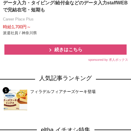
データ入力・タイピング/給付金などのデータ入力staffWEB
で完結在宅・短期も
Career Place Plus
時給1,700円～
派遣社員 / 神奈川県
続きはこちら
sponsored by 求人ボックス
人気記事ランキング
フィラデルフィアチーズケーキ登場
eltha イチオシ特集