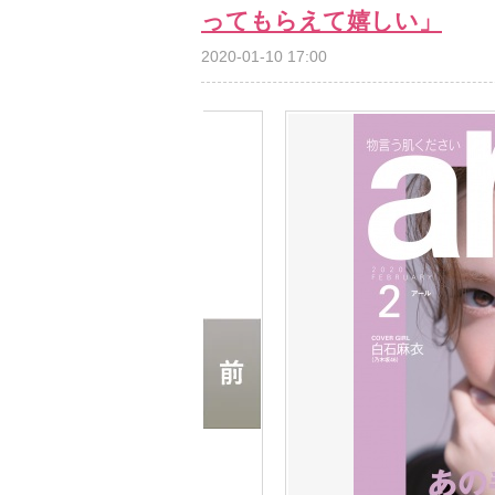
ってもらえて嬉しい」
2020-01-10 17:00