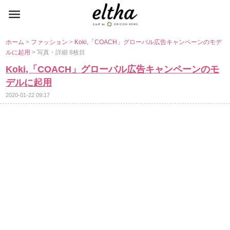
ホーム
>
ファッション
>
Koki,「COACH」グローバル広告キャンペーンのモデ
ルに起用
> 写真・詳細 8枚目
Koki,「COACH」グローバル広告キャンペーンのモ
デルに起用
2020-01-22 09:17