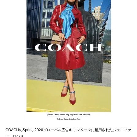
COACHのSpring 2020グローバル広告キャンペーンに起用されたジェニファ
ー・ロペス