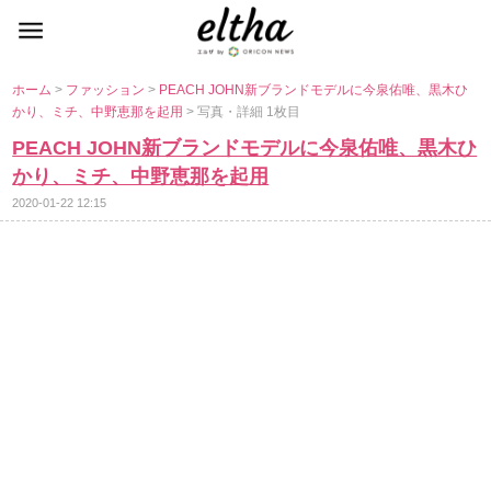
ホーム
>
ファッション
>
PEACH JOHN新ブランドモデルに今泉佑唯、黒木ひ
かり、ミチ、中野恵那を起用
> 写真・詳細 1枚目
PEACH JOHN新ブランドモデルに今泉佑唯、黒木ひ
かり、ミチ、中野恵那を起用
2020-01-22 12:15