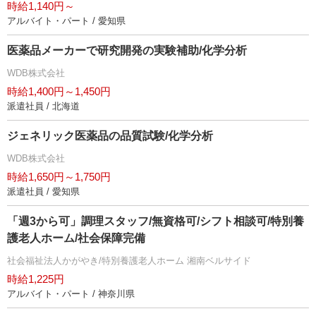
時給1,140円～
アルバイト・パート / 愛知県
医薬品メーカーで研究開発の実験補助/化学分析
WDB株式会社
時給1,400円～1,450円
派遣社員 / 北海道
ジェネリック医薬品の品質試験/化学分析
WDB株式会社
時給1,650円～1,750円
派遣社員 / 愛知県
「週3から可」調理スタッフ/無資格可/シフト相談可/特別養
護老人ホーム/社会保障完備
社会福祉法人かがやき/特別養護老人ホーム 湘南ベルサイド
時給1,225円
アルバイト・パート / 神奈川県