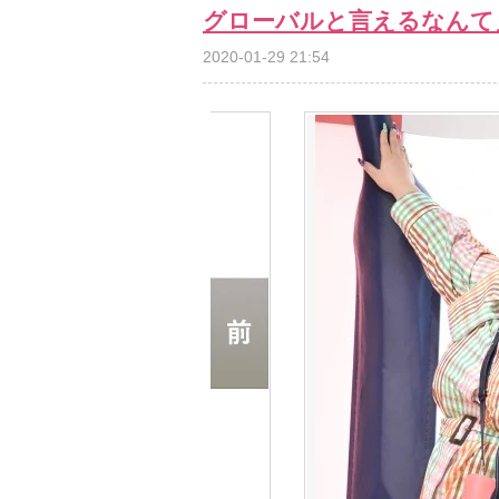
グローバルと言えるなんて
2020-01-29 21:54