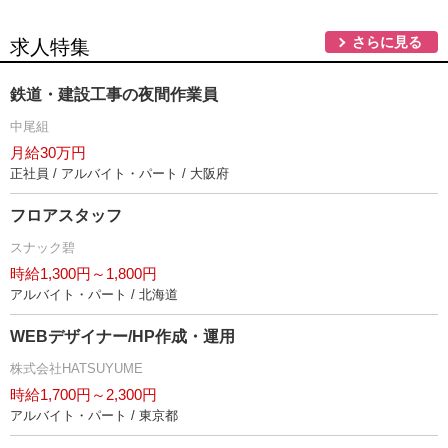
さらに見る
求人特集
鉄道・建設工事の夜間作業員
中尾組
月給30万円
正社員 / アルバイト・パート / 大阪府
フロアスタッフ
スナック碧
時給1,300円～1,800円
アルバイト・パート / 北海道
WEBデザイナー/HP作成・運用
株式会社HATSUYUME
時給1,700円～2,300円
アルバイト・パート / 東京都