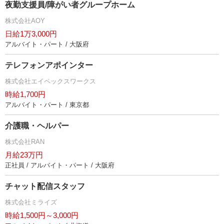
夜勤支援員/障がい者グループホーム
株式会社AOY
日給1万3,000円
アルバイト・パート / 大阪府
テレフォンアポインター
株式会社エイペックスワークス
時給1,700円
アルバイト・パート / 東京都
介護職・ヘルパー
株式会社RAN
月給23万円
正社員 / アルバイト・パート / 大阪府
チャット配信スタッフ
株式会社ミライズ
時給1,500円～3,000円