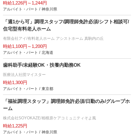
時給1,226円～1,244円
アルバイト・パート / 神奈川県
「週1から可」調理スタッフ/調理師免許必須/シフト相談可/
住宅型有料老人ホーム
有限会社アイ/有料老人ホーム アシストホーム 真駒内の丘
時給1,100円～1,200円
アルバイト・パート / 北海道
歯科助手/未経験OK・扶養内勤務OK
医療法人社団マイスター
時給1,300円
アルバイト・パート / 東京都
「福祉調理スタッフ」調理師免許必須/日勤のみ/グループホ
ーム
株式会社SOYOKAZE/相模原ケアコミュニティそよ風
時給1,225円
アルバイト・パート / 神奈川県