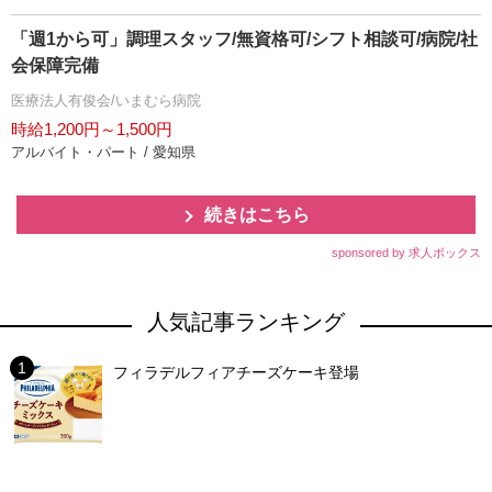
「週1から可」調理スタッフ/無資格可/シフト相談可/病院/社
会保障完備
医療法人有俊会/いまむら病院
時給1,200円～1,500円
アルバイト・パート / 愛知県
続きはこちら
sponsored by 求人ボックス
人気記事ランキング
フィラデルフィアチーズケーキ登場