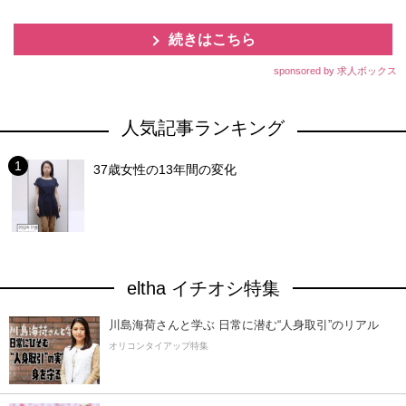
続きはこちら
sponsored by 求人ボックス
人気記事ランキング
37歳女性の13年間の変化
eltha イチオシ特集
川島海荷さんと学ぶ 日常に潜む“人身取引”のリアル
オリコンタイアップ特集