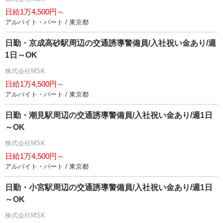
日給1万4,500円～
アルバイト・パート / 東京都
日勤・京成高砂駅周辺の交通誘導警備員/入社祝い金あり/週
1日～OK
株式会社MSK
日給1万4,500円～
アルバイト・パート / 東京都
日勤・潮見駅周辺の交通誘導警備員/入社祝い金あり/週1日
～OK
株式会社MSK
日給1万4,500円～
アルバイト・パート / 東京都
日勤・小宮駅周辺の交通誘導警備員/入社祝い金あり/週1日
～OK
株式会社MSK