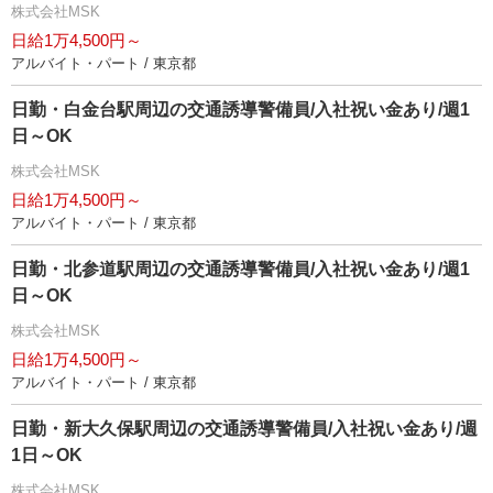
株式会社MSK
日給1万4,500円～
アルバイト・パート / 東京都
日勤・白金台駅周辺の交通誘導警備員/入社祝い金あり/週1
日～OK
株式会社MSK
日給1万4,500円～
アルバイト・パート / 東京都
日勤・北参道駅周辺の交通誘導警備員/入社祝い金あり/週1
日～OK
株式会社MSK
日給1万4,500円～
アルバイト・パート / 東京都
日勤・新大久保駅周辺の交通誘導警備員/入社祝い金あり/週
1日～OK
株式会社MSK