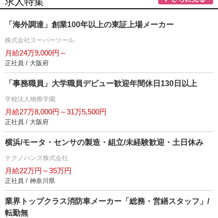
求人特集
「海外調達」創業100年以上の東証上場メーカー
株式会社スーパーツール
月給24万9,000円～
正社員 / 大阪府
「事務職員」大学職員デビュー歓迎年間休日130日以上
学校法人物療学園
月給27万8,000円～31万5,500円
正社員 / 大阪府
横浜/モータ・センサの製造・組立/未経験歓迎・土日休み
テクノハンズ株式会社
月給22万円～35万円
正社員 / 神奈川県
業界トップクラス消防車メーカー「総務・営繕スタッフ」/
転勤無