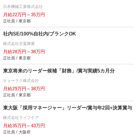
日本機械工業株式会社
月給22万円～35万円
正社員 / 東京都
社内SE/100%自社内/ブランクOK
株式会社京葉興業
月給28万円～38万円
正社員 / 東京都
東京将来のリーダー候補「財務」/賞与実績5カ月分
キョーラク株式会社
月給29万円～38万円
正社員 / 東京都
東大阪「採用マネージャー」リーダー/賞与年2回+決算賞与
株式会社ライフケア
月給35万円～43万円
正社員 / 大阪府