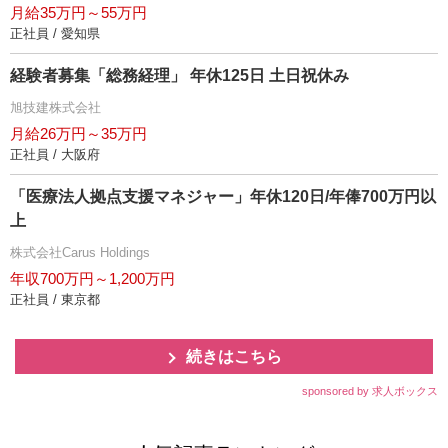
月給35万円～55万円
正社員 / 愛知県
経験者募集「総務経理」 年休125日 土日祝休み
旭技建株式会社
月給26万円～35万円
正社員 / 大阪府
「医療法人拠点支援マネジャー」年休120日/年俸700万円以
上
株式会社Carus Holdings
年収700万円～1,200万円
正社員 / 東京都
続きはこちら
sponsored by 求人ボックス