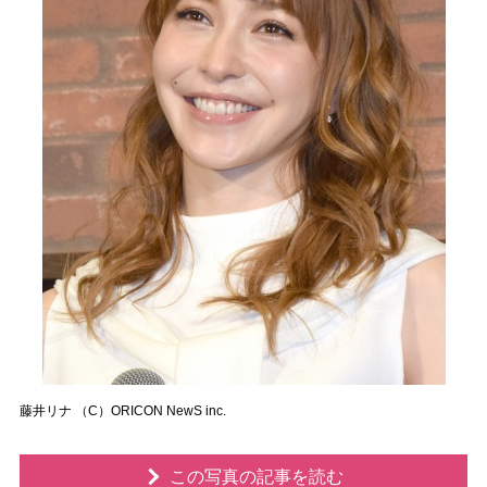
藤井リナ （C）ORICON NewS inc.
この写真の記事を読む