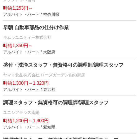
時給1,253円～
アルバイト・パート / 神奈川県
早朝 自動車部品の仕分け作業
キムラユニティー株式会社
時給1,350円～
アルバイト・パート / 大阪府
盛付・洗浄スタッフ・無資格可の調理師/調理スタッフ
ヤマト食品株式会社 ローズガーデン内の厨房
時給1,300円～1,320円
アルバイト・パート / 東京都
調理スタッフ・無資格可の調理師/調理スタッフ
ユニシアテラス南陽
時給1,200円～1,400円
アルバイト・パート / 愛知県