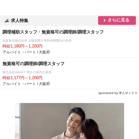
さらに見る
求人特集
調理補助スタッフ・無資格可の調理師/調理スタッフ
名阪食品株式会社 大阪国際大和田幼稚園内の厨房
時給1,180円～1,200円
アルバイト・パート / 大阪府
無資格可の調理師/調理スタッフ
株式会社H&SKY 輝きの家内の厨房
時給1,177円～1,200円
アルバイト・パート / 大阪府
sponsored by 求人ボックス