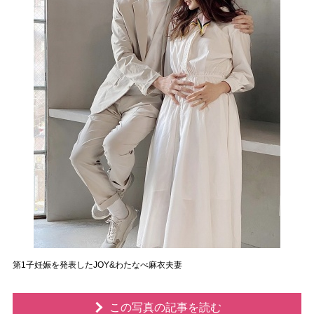
第1子妊娠を発表したJOY&わたなべ麻衣夫妻
この写真の記事を読む