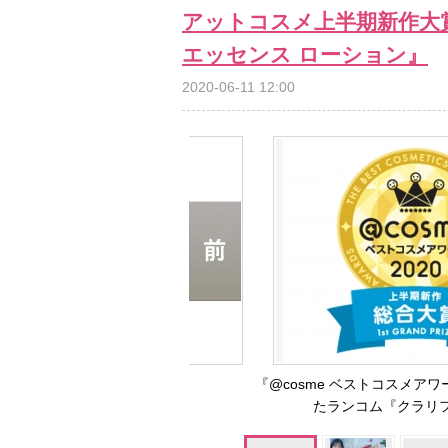
アットコスメ上半期新作大
エッセンス ローション』
2020-06-11 12:00
『@cosme ベストコスメアワ
たランコム『クラリフ