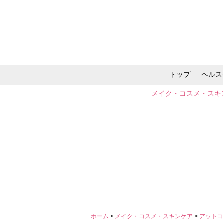
トップ
ヘルス
メイク・コスメ・スキ
ホーム
>
メイク・コスメ・スキンケア
>
アットコ