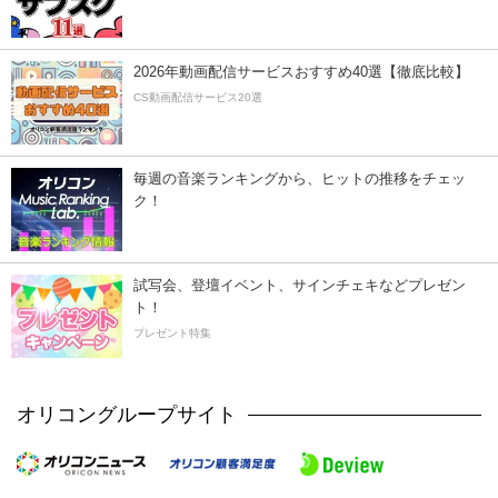
2026年動画配信サービスおすすめ40選【徹底比較】
CS動画配信サービス20選
毎週の音楽ランキングから、ヒットの推移をチェッ
ク！
試写会、登壇イベント、サインチェキなどプレゼン
ト！
プレゼント特集
オリコングループサイト