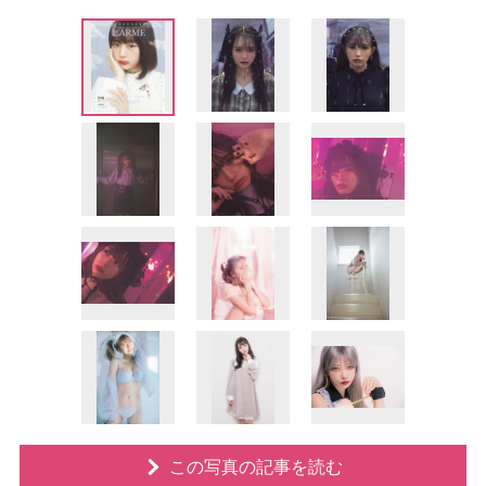
この写真の記事を読む