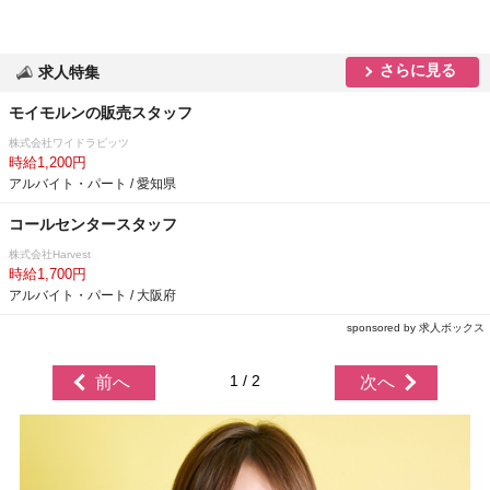
さらに見る
求人特集
モイモルンの販売スタッフ
株式会社ワイドラピッツ
時給1,200円
アルバイト・パート / 愛知県
コールセンタースタッフ
株式会社Harvest
時給1,700円
アルバイト・パート / 大阪府
sponsored by 求人ボックス
1 / 2
前へ
次へ