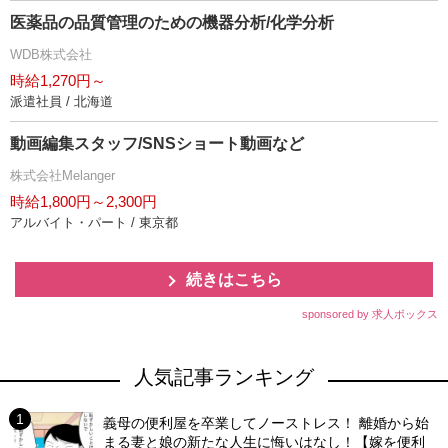
医薬品の品質管理のための機器分析/化学分析
WDB株式会社
時給1,270円～
派遣社員 / 北海道
動画編集スタッフ/SNSショート動画など
株式会社Melanger
時給1,800円～2,300円
アルバイト・パート / 東京都
続きはこちら
sponsored by 求人ボックス
人気記事ランキング
義母の便利屋を卒業してノーストレス！ 離婚から始
まる妻と娘の新たな人生に悔いはなし！【嫁を便利