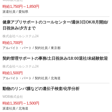
時給1,750円～1,850円
派遣社員 / 愛知県
健康アプリサポートのコールセンター/週休3日OK/8月開始/
日祝休み/夕方まで
株式会社ベルシステム24
時給1,700円
アルバイト・パート / 契約社員 / 東京都
契約管理サポートの事務/土日祝休み/18:00退社/未経験歓迎
株式会社ベルシステム24
時給1,500円
アルバイト・パート / 契約社員 / 北海道
動物のリンパ腫などの遺伝子検査/化学分析
WDB株式会社
時給1,350円～1,500円
派遣社員 / 北海道