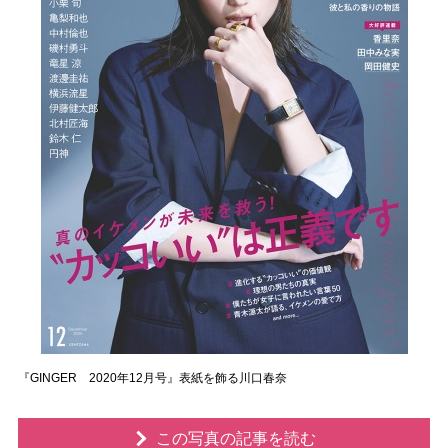
『GINGER 2020年12月号』表紙を飾る川口春奈
この写真の記事を読む