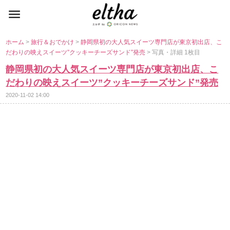
ホーム
>
旅行＆おでかけ
>
静岡県初の大人気スイーツ専門店が東京初出店、こ
だわりの映えスイーツ”クッキーチーズサンド”発売
> 写真・詳細 1枚目
静岡県初の大人気スイーツ専門店が東京初出店、こ
だわりの映えスイーツ”クッキーチーズサンド”発売
2020-11-02 14:00