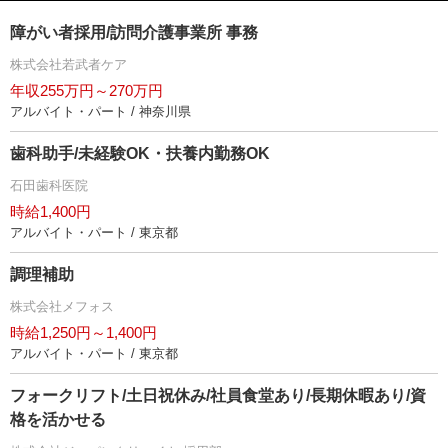
障がい者採用/訪問介護事業所 事務
株式会社若武者ケア
年収255万円～270万円
アルバイト・パート / 神奈川県
歯科助手/未経験OK・扶養内勤務OK
石田歯科医院
時給1,400円
アルバイト・パート / 東京都
調理補助
株式会社メフォス
時給1,250円～1,400円
アルバイト・パート / 東京都
フォークリフト/土日祝休み/社員食堂あり/長期休暇あり/資
格を活かせる