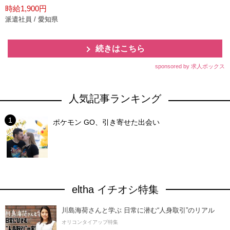
時給1,900円
派遣社員 / 愛知県
続きはこちら
sponsored by 求人ボックス
人気記事ランキング
ポケモン GO、引き寄せた出会い
eltha イチオシ特集
川島海荷さんと学ぶ 日常に潜む“人身取引”のリアル
オリコンタイアップ特集