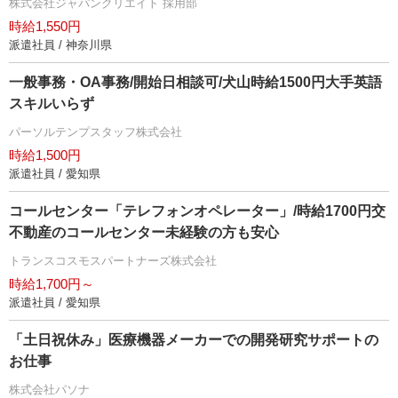
株式会社ジャパンクリエイト 採用部
時給1,550円
派遣社員 / 神奈川県
一般事務・OA事務/開始日相談可/犬山時給1500円大手英語
スキルいらず
パーソルテンプスタッフ株式会社
時給1,500円
派遣社員 / 愛知県
コールセンター「テレフォンオペレーター」/時給1700円交
不動産のコールセンター未経験の方も安心
トランスコスモスパートナーズ株式会社
時給1,700円～
派遣社員 / 愛知県
「土日祝休み」医療機器メーカーでの開発研究サポートの
お仕事
株式会社パソナ