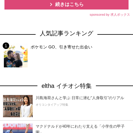
続きはこちら
sponsored by 求人ボックス
人気記事ランキング
ポケモン GO、引き寄せた出会い
eltha イチオシ特集
川島海荷さんと学ぶ 日常に潜む“人身取引”のリアル
オリコンタイアップ特集
マクドナルドが40年にわたり支える「小学生の甲子
園」