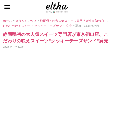
ホーム
>
旅行＆おでかけ
>
静岡県初の大人気スイーツ専門店が東京初出店、こ
だわりの映えスイーツ”クッキーチーズサンド”発売
> 写真・詳細 6枚目
静岡県初の大人気スイーツ専門店が東京初出店、こ
だわりの映えスイーツ”クッキーチーズサンド”発売
2020-11-02 14:00