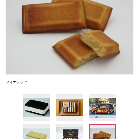
フィナンシェ