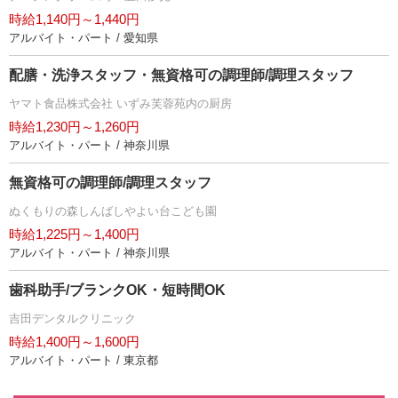
時給1,140円～1,440円
アルバイト・パート / 愛知県
配膳・洗浄スタッフ・無資格可の調理師/調理スタッフ
ヤマト食品株式会社 いずみ芙蓉苑内の厨房
時給1,230円～1,260円
アルバイト・パート / 神奈川県
無資格可の調理師/調理スタッフ
ぬくもりの森しんばしやよい台こども園
時給1,225円～1,400円
アルバイト・パート / 神奈川県
歯科助手/ブランクOK・短時間OK
吉田デンタルクリニック
時給1,400円～1,600円
アルバイト・パート / 東京都