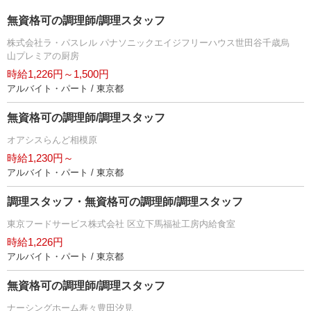
無資格可の調理師/調理スタッフ
株式会社ラ・パスレル パナソニックエイジフリーハウス世田谷千歳烏
山プレミアの厨房
時給1,226円～1,500円
アルバイト・パート / 東京都
無資格可の調理師/調理スタッフ
オアシスらんど相模原
時給1,230円～
アルバイト・パート / 東京都
調理スタッフ・無資格可の調理師/調理スタッフ
東京フードサービス株式会社 区立下馬福祉工房内給食室
時給1,226円
アルバイト・パート / 東京都
無資格可の調理師/調理スタッフ
ナーシングホーム寿々豊田汐見