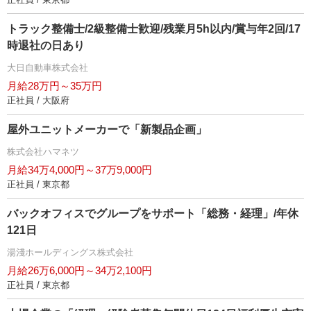
トラック整備士/2級整備士歓迎/残業月5h以内/賞与年2回/17
時退社の日あり
大日自動車株式会社
月給28万円～35万円
正社員 / 大阪府
屋外ユニットメーカーで「新製品企画」
株式会社ハマネツ
月給34万4,000円～37万9,000円
正社員 / 東京都
バックオフィスでグループをサポート「総務・経理」/年休
121日
湯淺ホールディングス株式会社
月給26万6,000円～34万2,100円
正社員 / 東京都