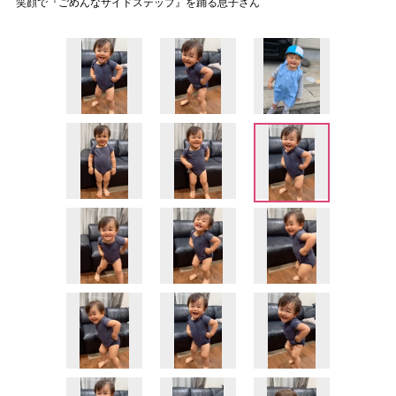
笑顔で『ごめんなサイドステップ』を踊る息子さん