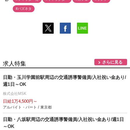
#バズネタ
さらに見る
求人特集
日勤・玉川学園前駅周辺の交通誘導警備員/入社祝い金あり/
週1日～OK
株式会社MSK
日給1万4,500円～
アルバイト・パート / 東京都
日勤・八坂駅周辺の交通誘導警備員/入社祝い金あり/週1日
～OK