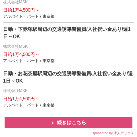
株式会社MSK
日給1万4,500円～
アルバイト・パート / 東京都
日勤・下赤塚駅周辺の交通誘導警備員/入社祝い金あり/週1
日～OK
株式会社MSK
日給1万4,500円～
アルバイト・パート / 東京都
日勤・お花茶屋駅周辺の交通誘導警備員/入社祝い金あり/週
1日～OK
株式会社MSK
日給1万4,500円～
アルバイト・パート / 東京都
続きはこちら
sponsored by 求人ボックス