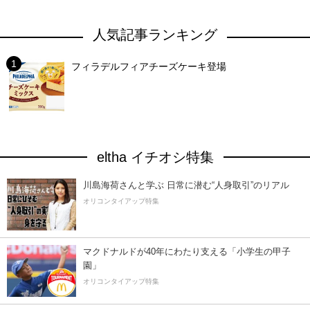
人気記事ランキング
フィラデルフィアチーズケーキ登場
eltha イチオシ特集
川島海荷さんと学ぶ 日常に潜む“人身取引”のリアル
オリコンタイアップ特集
マクドナルドが40年にわたり支える「小学生の甲子
園」
オリコンタイアップ特集