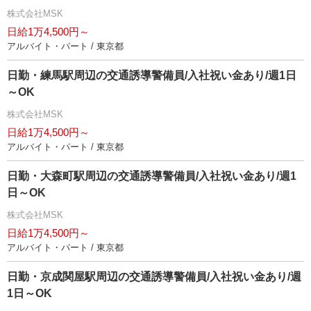
株式会社MSK
日給1万4,500円～
アルバイト・パート / 東京都
日勤・練馬駅周辺の交通誘導警備員/入社祝い金あり/週1日
～OK
株式会社MSK
日給1万4,500円～
アルバイト・パート / 東京都
日勤・大森町駅周辺の交通誘導警備員/入社祝い金あり/週1
日～OK
株式会社MSK
日給1万4,500円～
アルバイト・パート / 東京都
日勤・京成関屋駅周辺の交通誘導警備員/入社祝い金あり/週
1日～OK