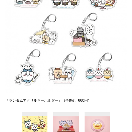
『ランダムアクリルキーホルダー』（全8種、660円）