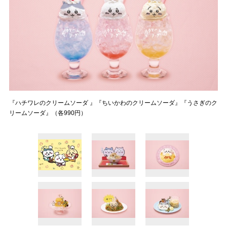
『ハチワレのクリームソーダ 』『ちいかわのクリームソーダ』『うさぎのク
リームソーダ』（各990円）