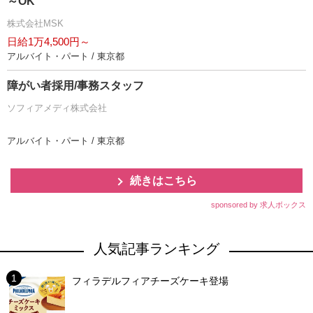
～OK
株式会社MSK
日給1万4,500円～
アルバイト・パート / 東京都
障がい者採用/事務スタッフ
ソフィアメディ株式会社
アルバイト・パート / 東京都
続きはこちら
sponsored by 求人ボックス
人気記事ランキング
フィラデルフィアチーズケーキ登場