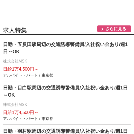
さらに見る
求人特集
日勤・五反田駅周辺の交通誘導警備員/入社祝い金あり/週1
日～OK
株式会社MSK
日給1万4,500円～
アルバイト・パート / 東京都
日勤・目白駅周辺の交通誘導警備員/入社祝い金あり/週1日
～OK
株式会社MSK
日給1万4,500円～
アルバイト・パート / 東京都
日勤・羽村駅周辺の交通誘導警備員/入社祝い金あり/週1日