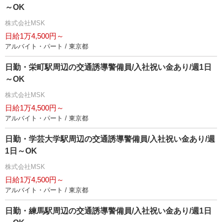
～OK
株式会社MSK
日給1万4,500円～
アルバイト・パート / 東京都
日勤・栄町駅周辺の交通誘導警備員/入社祝い金あり/週1日
～OK
株式会社MSK
日給1万4,500円～
アルバイト・パート / 東京都
日勤・学芸大学駅周辺の交通誘導警備員/入社祝い金あり/週
1日～OK
株式会社MSK
日給1万4,500円～
アルバイト・パート / 東京都
日勤・練馬駅周辺の交通誘導警備員/入社祝い金あり/週1日