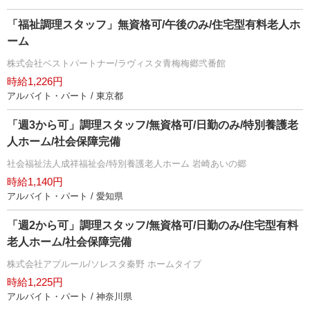
「福祉調理スタッフ」無資格可/午後のみ/住宅型有料老人ホ
ーム
株式会社ベストパートナー/ラヴィスタ青梅梅郷弐番館
時給1,226円
アルバイト・パート / 東京都
「週3から可」調理スタッフ/無資格可/日勤のみ/特別養護老
人ホーム/社会保障完備
社会福祉法人成祥福祉会/特別養護老人ホーム 岩崎あいの郷
時給1,140円
アルバイト・パート / 愛知県
「週2から可」調理スタッフ/無資格可/日勤のみ/住宅型有料
老人ホーム/社会保障完備
株式会社アプルール/ソレスタ秦野 ホームタイプ
時給1,225円
アルバイト・パート / 神奈川県