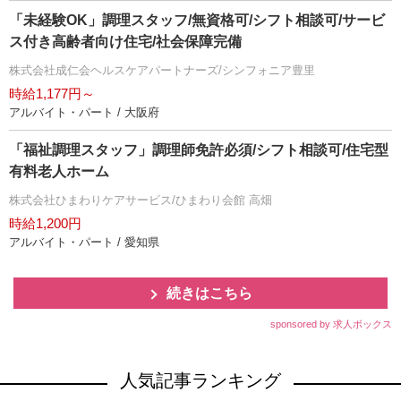
「未経験OK」調理スタッフ/無資格可/シフト相談可/サービ
ス付き高齢者向け住宅/社会保障完備
株式会社成仁会ヘルスケアパートナーズ/シンフォニア豊里
時給1,177円～
アルバイト・パート / 大阪府
「福祉調理スタッフ」調理師免許必須/シフト相談可/住宅型
有料老人ホーム
株式会社ひまわりケアサービス/ひまわり会館 高畑
時給1,200円
アルバイト・パート / 愛知県
続きはこちら
sponsored by 求人ボックス
人気記事ランキング