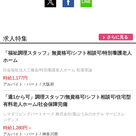
さらに見る
求人特集
「福祉調理スタッフ」無資格可/シフト相談可/特別養護老人
ホーム
社会福祉法人三篠会/特別養護老人ホーム 松屋茶論
時給1,177円
アルバイト・パート / 大阪府
「週1から可」調理スタッフ/無資格可/シフト相談可/住宅型
有料老人ホーム/社会保障完備
シマダリビングパートナーズ 株式会社/葉山うみのホテル サービスレ
ジデンス
時給1,280円～
アルバイト・パート / 神奈川県