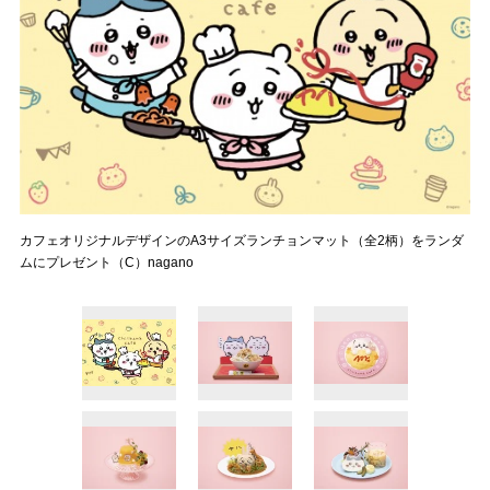
カフェオリジナルデザインのA3サイズランチョンマット（全2柄）をランダ
ムにプレゼント（C）nagano