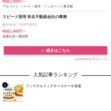
時給2,000円～
アルバイト・パート / 新卒・インターン / 東京都
スピード採用 有名不動産会社の事務
株式会社I・PARTNERS
時給1,400円～
派遣社員 / 愛知県
続きはこちら
sponsored by 求人ボックス
人気記事ランキング
フィラデルフィアチーズケーキ登場