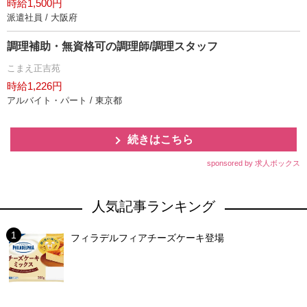
時給1,500円
派遣社員 / 大阪府
調理補助・無資格可の調理師/調理スタッフ
こまえ正吉苑
時給1,226円
アルバイト・パート / 東京都
続きはこちら
sponsored by 求人ボックス
人気記事ランキング
フィラデルフィアチーズケーキ登場