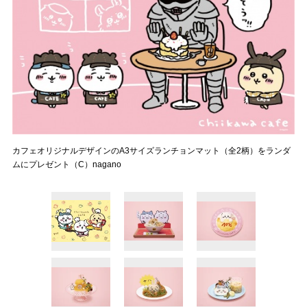
カフェオリジナルデザインのA3サイズランチョンマット（全2柄）をランダ
ムにプレゼント（C）nagano