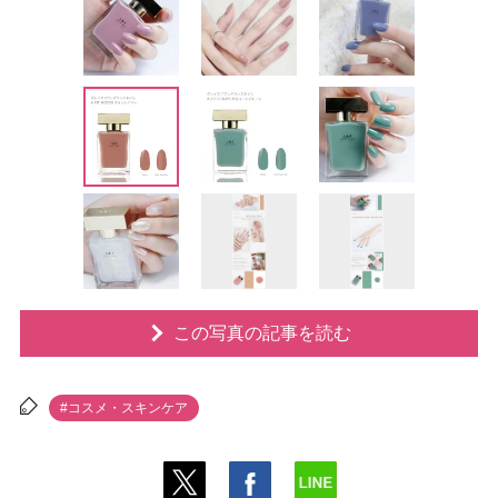
この写真の記事を読む
#コスメ・スキンケア