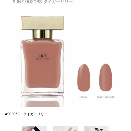
#902068 タイガーリリー