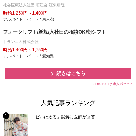
社会医療法人社団 順江会 江東病院
時給1,250円～1,400円
アルバイト・パート / 東京都
フォークリフト/新規/入社日の相談OK/朝シフト
トランコム株式会社
時給1,400円～1,750円
アルバイト・パート / 愛知県
続きはこちら
sponsored by 求人ボックス
人気記事ランキング
「ピルは太る」誤解に医師が回答