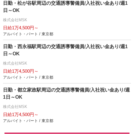
日勤・松が谷駅周辺の交通誘導警備員/入社祝い金あり/週1
日～OK
株式会社MSK
日給1万4,500円～
アルバイト・パート / 東京都
日勤・西永福駅周辺の交通誘導警備員/入社祝い金あり/週1
日～OK
株式会社MSK
日給1万4,500円～
アルバイト・パート / 東京都
日勤・都立家政駅周辺の交通誘導警備員/入社祝い金あり/週
1日～OK
株式会社MSK
日給1万4,500円～
アルバイト・パート / 東京都