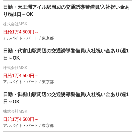
日勤・天王洲アイル駅周辺の交通誘導警備員/入社祝い金あ
り/週1日～OK
株式会社MSK
日給1万4,500円～
アルバイト・パート / 東京都
日勤・代官山駅周辺の交通誘導警備員/入社祝い金あり/週1
日～OK
株式会社MSK
日給1万4,500円～
アルバイト・パート / 東京都
日勤・御嶽山駅周辺の交通誘導警備員/入社祝い金あり/週1
日～OK
株式会社MSK
日給1万4,500円～
アルバイト・パート / 東京都