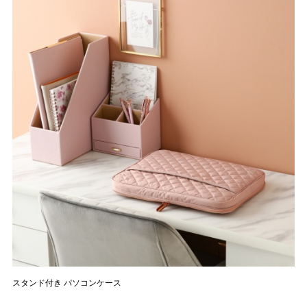
スタンド付き パソコンケース