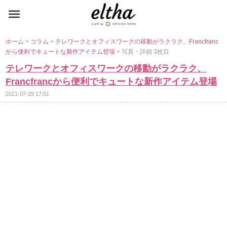
ホーム
>
コラム
>
テレワークとオフィスワークの移動がラクラク、Francfranc
から便利でキュートな新作アイテム登場
> 写真・詳細 3枚目
テレワークとオフィスワークの移動がラクラク、
Francfrancから便利でキュートな新作アイテム登場
2021-07-29 17:51