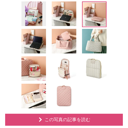
この写真の記事を読む