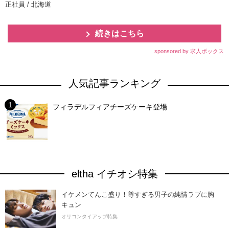
正社員 / 北海道
続きはこちら
sponsored by 求人ボックス
人気記事ランキング
フィラデルフィアチーズケーキ登場
eltha イチオシ特集
イケメンてんこ盛り！尊すぎる男子の純情ラブに胸
キュン
オリコンタイアップ特集