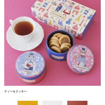
ティー＆クッキー