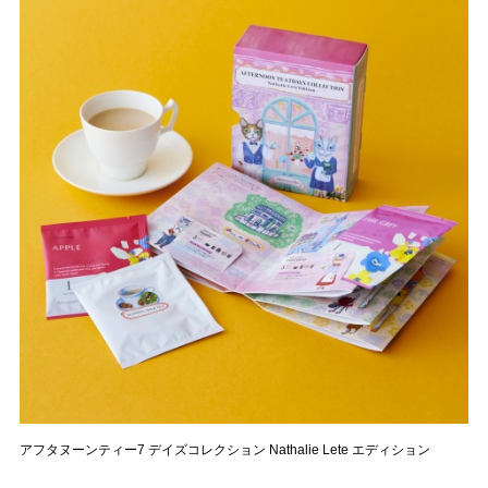
アフタヌーンティー7 デイズコレクション Nathalie Lete エディション