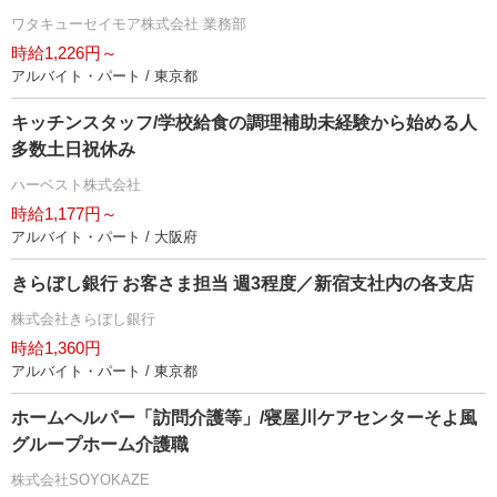
ワタキューセイモア株式会社 業務部
時給1,226円～
アルバイト・パート / 東京都
キッチンスタッフ/学校給食の調理補助未経験から始める人
多数土日祝休み
ハーベスト株式会社
時給1,177円～
アルバイト・パート / 大阪府
きらぼし銀行 お客さま担当 週3程度／新宿支社内の各支店
株式会社きらぼし銀行
時給1,360円
アルバイト・パート / 東京都
ホームヘルパー「訪問介護等」/寝屋川ケアセンターそよ風
グループホーム介護職
株式会社SOYOKAZE