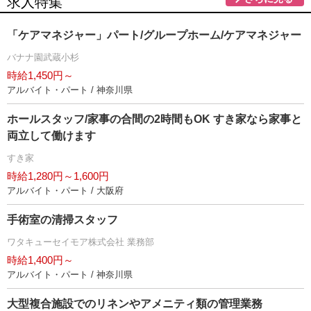
求人特集
「ケアマネジャー」パート/グループホーム/ケアマネジャー
バナナ園武蔵小杉
時給1,450円～
アルバイト・パート / 神奈川県
ホールスタッフ/家事の合間の2時間もOK すき家なら家事と
両立して働けます
すき家
時給1,280円～1,600円
アルバイト・パート / 大阪府
手術室の清掃スタッフ
ワタキューセイモア株式会社 業務部
時給1,400円～
アルバイト・パート / 神奈川県
大型複合施設でのリネンやアメニティ類の管理業務