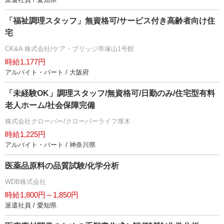
「福祉調理スタッフ」無資格可/サービス付き高齢者向け住
宅
CK&A 株式会社/ケア・ブリッジ帝塚山1号館
時給1,177円
アルバイト・パート / 大阪府
「未経験OK」調理スタッフ/無資格可/日勤のみ/住宅型有料
老人ホーム/社会保障完備
株式会社クローバー/クローバーライフ厚木
時給1,225円
アルバイト・パート / 神奈川県
医薬品原料の品質試験/化学分析
WDB株式会社
時給1,800円～1,850円
派遣社員 / 愛知県