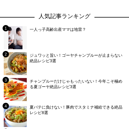
人気記事ランキング
一人っ子高齢出産ママは地雷？
ジュワッと旨い！ゴーヤチャンプルーが止まらない
絶品レシピ3選
チャンプルーだけじゃもったいない！今年こそ極め
る夏ゴーヤ絶品レシピ3選
夏バテに負けない！豚肉でスタミナ補給できる絶品
レシピ8選