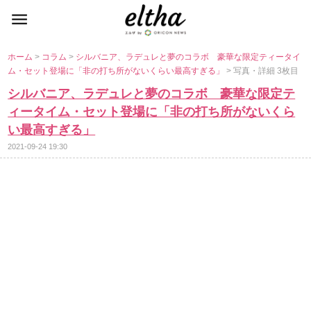
ホーム
>
コラム
>
シルバニア、ラデュレと夢のコラボ 豪華な限定ティータイ
ム・セット登場に「非の打ち所がないくらい最高すぎる」
> 写真・詳細 3枚目
シルバニア、ラデュレと夢のコラボ 豪華な限定テ
ィータイム・セット登場に「非の打ち所がないくら
い最高すぎる」
2021-09-24 19:30