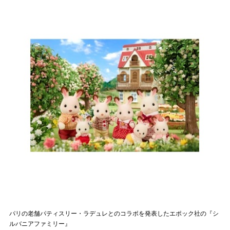
パリの老舗パティスリー・ラデュレとのコラボを発表したエポック社の『シ
ルバニアファミリー』