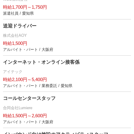
時給1,700円～1,750円
派遣社員 / 愛知県
送迎ドライバー
株式会社AOY
時給1,500円
アルバイト・パート / 大阪府
インターネット・オンライン接客係
アイテック
時給2,100円～5,400円
アルバイト・パート / 業務委託 / 愛知県
コールセンタースタッフ
合同会社Lumiere
時給1,500円～2,600円
アルバイト・パート / 大阪府