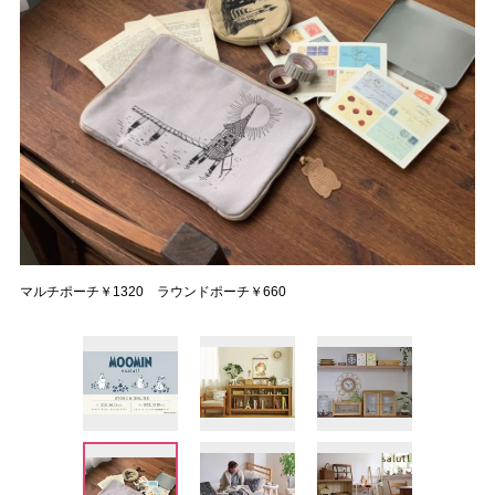
マルチポーチ￥1320 ラウンドポーチ￥660