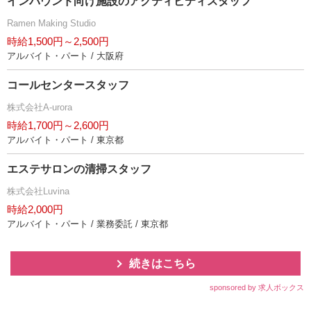
インバウンド向け施設のアクティビティスタッフ
Ramen Making Studio
時給1,500円～2,500円
アルバイト・パート / 大阪府
コールセンタースタッフ
株式会社A-urora
時給1,700円～2,600円
アルバイト・パート / 東京都
エステサロンの清掃スタッフ
株式会社Luvina
時給2,000円
アルバイト・パート / 業務委託 / 東京都
続きはこちら
sponsored by 求人ボックス