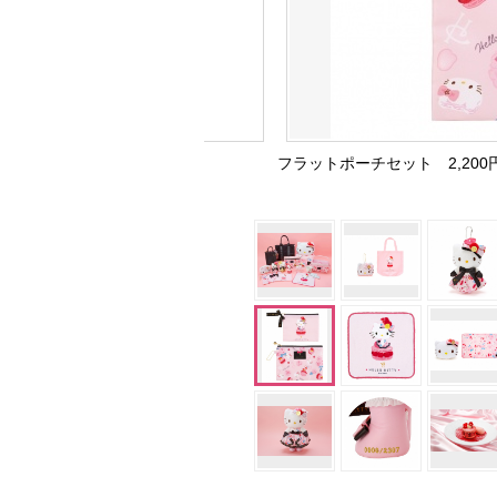
フラットポーチセット 2,200円