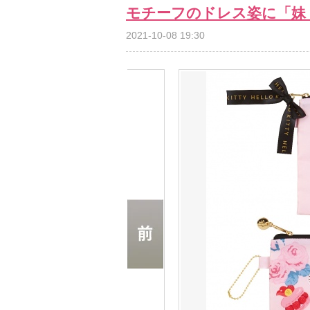
モチーフのドレス姿に「妹
2021-10-08 19:30