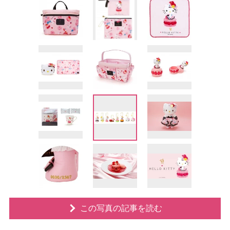
この写真の記事を読む