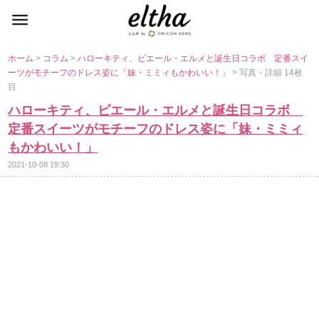
ホーム
>
コラム
>
ハローキティ、ピエール・エルメと誕生日コラボ 定番スイ
ーツがモチーフのドレス姿に「妹・ミミィもかわいい！」
> 写真・詳細 14枚
目
ハローキティ、ピエール・エルメと誕生日コラボ
定番スイーツがモチーフのドレス姿に「妹・ミミィ
もかわいい！」
2021-10-08 19:30