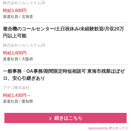
株式会社ベルシステム24
時給1,600円
派遣社員 / 北海道
複合機のコールセンター/土日祝休み/未経験歓迎/月収20万
円以上可能
株式会社ベルシステム24
時給1,600円
派遣社員 / 大阪府
一般事務・OA事務/期間限定時短相談可 東海市残業ほぼゼ
ロ、安心引継ぎあり
アデコ株式会社
時給1,430円～
派遣社員 / 愛知県
続きはこちら
sponsored by 求人ボックス