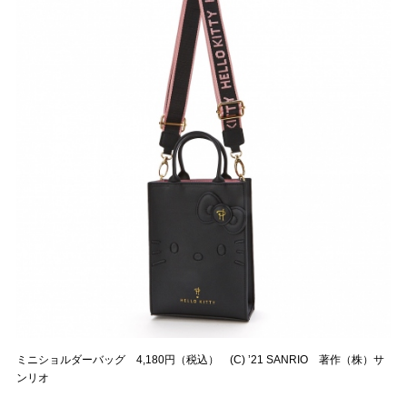
ミニショルダーバッグ 4,180円（税込） (C) ’21 SANRIO 著作（株）サ
ンリオ