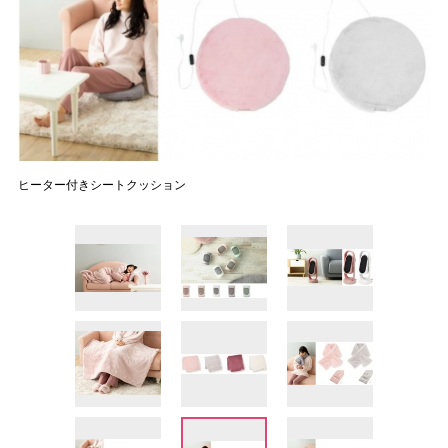
ヒーター付きシートクッション