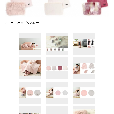
ファー ポータブルスロー