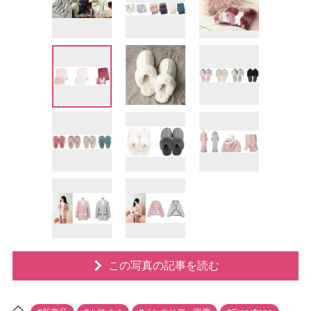
この写真の記事を読む