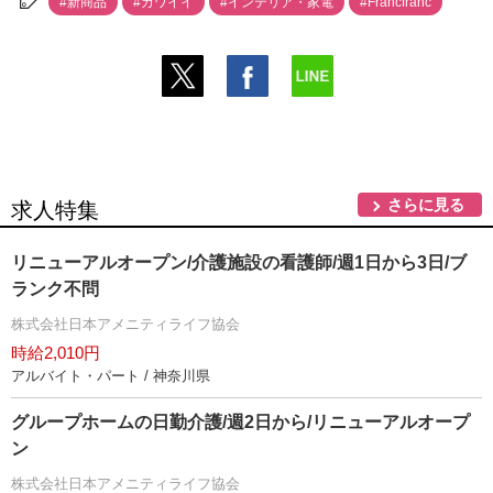
#新商品
#カワイイ
#インテリア・家電
#Francfranc
さらに見る
求人特集
リニューアルオープン/介護施設の看護師/週1日から3日/ブ
ランク不問
株式会社日本アメニティライフ協会
時給2,010円
アルバイト・パート / 神奈川県
グループホームの日勤介護/週2日から/リニューアルオープ
ン
株式会社日本アメニティライフ協会