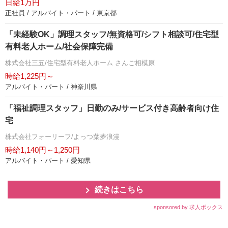
日給1万円
正社員 / アルバイト・パート / 東京都
「未経験OK」調理スタッフ/無資格可/シフト相談可/住宅型
有料老人ホーム/社会保障完備
株式会社三五/住宅型有料老人ホーム さんご相模原
時給1,225円～
アルバイト・パート / 神奈川県
「福祉調理スタッフ」日勤のみ/サービス付き高齢者向け住
宅
株式会社フォーリーフ/よっつ葉夢浪漫
時給1,140円～1,250円
アルバイト・パート / 愛知県
続きはこちら
sponsored by 求人ボックス