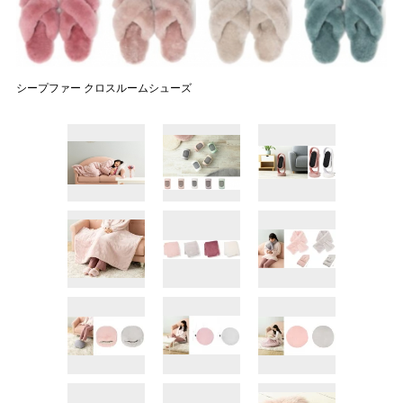
シープファー クロスルームシューズ