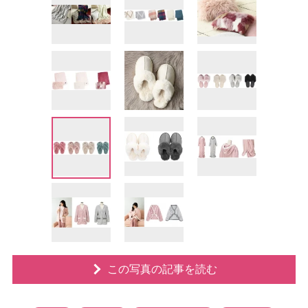
この写真の記事を読む