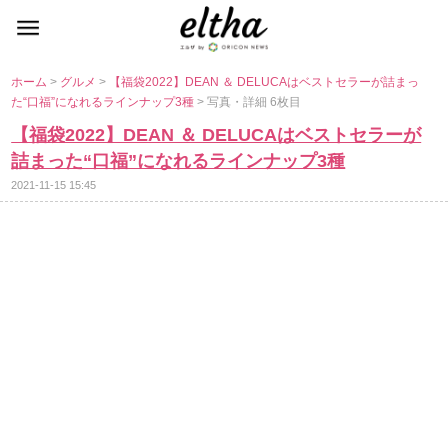
ホーム
>
グルメ
>
【福袋2022】DEAN ＆ DELUCAはベストセラーが詰まっ
た“口福”になれるラインナップ3種
> 写真・詳細 6枚目
【福袋2022】DEAN ＆ DELUCAはベストセラーが
詰まった“口福”になれるラインナップ3種
2021-11-15 15:45