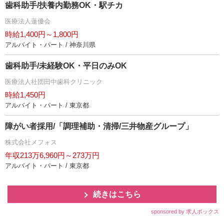
歯科助手/扶養内勤務OK・駅チカ
医療法人蓮優会
時給1,400円～1,800円
アルバイト・パート / 神奈川県
歯科助手/未経験OK・平日のみOK
医療法人社団田中歯科クリニック
時給1,450円
アルバイト・パート / 東京都
障がい者採用/「調理補助・清掃/三井物産グループ」
株式会社メフォス
年収213万6,960円～273万円
アルバイト・パート / 東京都
続きはこちら
sponsored by 求人ボックス